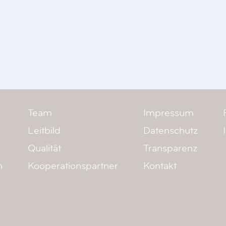
Team
Impressum
Leitbild
Datenschutz
Qualität
Transparenz
n
Kooperationspartner
Kontakt