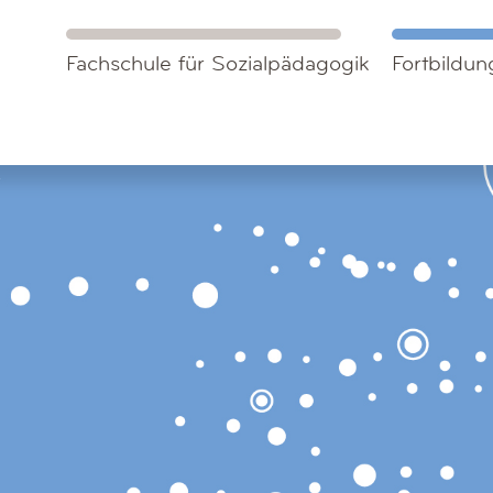
Fachschule für Sozialpädagogik
Fortbildung