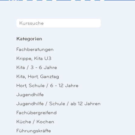
Kategorien
Fachberatungen
Krippe, Kita U3
Kita / 3 - 6 Jahre
Kita, Hort, Ganztag
Hort, Schule / 6 - 12 Jahre
Jugendhilfe
Jugendhilfe / Schule / ab 12 Jahren
Fachübergreifend
Küche / Kochen
Führungskräfte