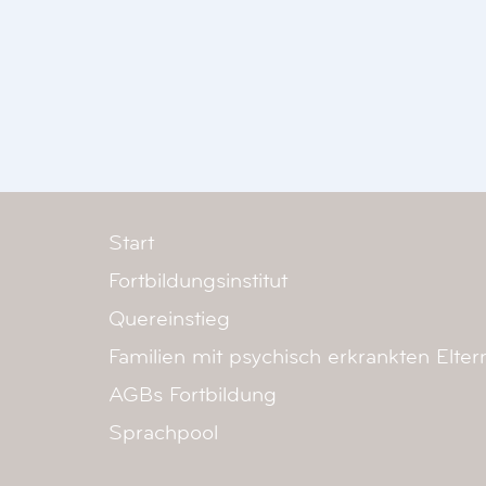
Start
Fortbildungsinstitut
Quereinstieg
Familien mit psychisch erkrankten Elter
AGBs Fortbildung
Sprachpool