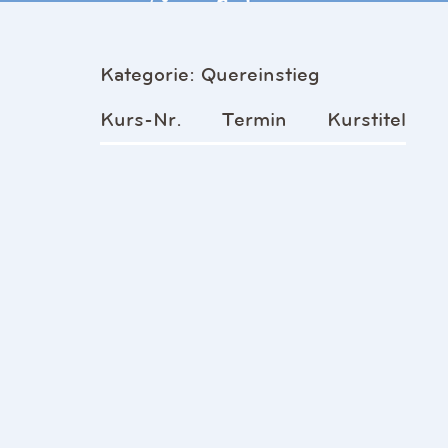
Kategorie: Quereinstieg
Kurs-Nr.
Termin
Kurstitel