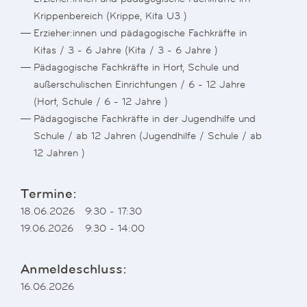
Krippenbereich (Krippe, Kita U3 )
Erzieher:innen und pädagogische Fachkräfte in
Kitas / 3 - 6 Jahre (Kita / 3 - 6 Jahre )
Pädagogische Fachkräfte in Hort, Schule und
außerschulischen Einrichtungen / 6 - 12 Jahre
(Hort, Schule / 6 - 12 Jahre )
Pädagogische Fachkräfte in der Jugendhilfe und
Schule / ab 12 Jahren (Jugendhilfe / Schule / ab
12 Jahren )
Termine:
18.06.2026
9:30 - 17:30
19.06.2026
9:30 - 14:00
Anmeldeschluss:
16.06.2026