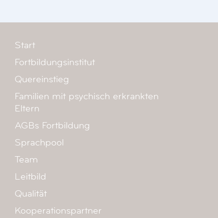
Start
Fortbildungsinstitut
Quereinstieg
Familien mit psychisch erkrankten
Eltern
AGBs Fortbildung
Sprachpool
Team
Leitbild
Qualität
Kooperationspartner