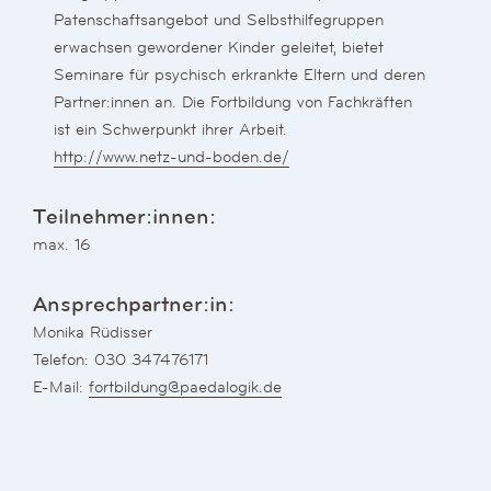
Patenschaftsangebot und Selbsthilfegruppen
erwachsen gewordener Kinder geleitet, bietet
Seminare für psychisch erkrankte Eltern und deren
Partner:innen an. Die Fortbildung von Fachkräften
ist ein Schwerpunkt ihrer Arbeit.
http://www.netz-und-boden.de/
Teilnehmer:innen:
max. 16
Ansprechpartner:in:
Monika Rüdisser
Telefon: 030 347476171
E-Mail:
fortbildung@paedalogik.de