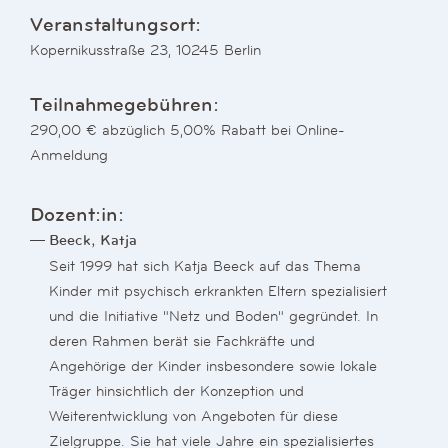
Veranstaltungsort:
Kopernikusstraße 23, 10245 Berlin
Teilnahmegebühren:
290,00 € abzüglich 5,00% Rabatt bei Online-
Anmeldung
Dozent:in:
Beeck, Katja
Seit 1999 hat sich Katja Beeck auf das Thema
Kinder mit psychisch erkrankten Eltern spezialisiert
und die Initiative "Netz und Boden" gegründet. In
deren Rahmen berät sie Fachkräfte und
Angehörige der Kinder insbesondere sowie lokale
Träger hinsichtlich der Konzeption und
Weiterentwicklung von Angeboten für diese
Zielgruppe. Sie hat viele Jahre ein spezialisiertes