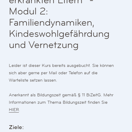
erkrankten Eltern“ -
Modul 2:
Familiendynamiken,
Kindeswohlgefährdung
und Vernetzung
Leider ist dieser Kurs bereits ausgebucht. Sie können
sich aber gerne per Mail oder Telefon auf die
Warteliste setzen lassen.
Anerkannt als Bildungszeit gemäß § 11 BiZeitG. Mehr
Informationen zum Thema Bildungszeit finden Sie
HIER
.
Ziele: