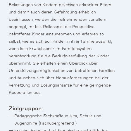
Belastungen von Kindern psychisch erkrankter Eltern
und damit auch deren Gefährdung erheblich
beeinflussen, werden die Teilnehmenden vor allem
angeregt, mittels Rollenspiel die Perspektive
betroffener Kinder einzunehmen und erfahren so
selbst, wie es sich auf Kinder in ihrer Familie auswirkt,
wenn kein Erwachsener im Familiensystem
Verantwortung für die Bedürfniserfüllung der Kinder
übernimmt. Sie erhalten einen Überblick über
Unterstützungsmöglichkeiten von betroffenen Familien
und tauschen sich über Herausforderungen bei der
Vernetzung und Lösungsansätze für eine gelingende
Kooperation aus.
Zielgruppen:
Pädagogische Fachkräfte in Kita, Schule und
Jugendhilfe (Fachübergreifend )
Erzieher:innen und pädagogische Fachkräfte im