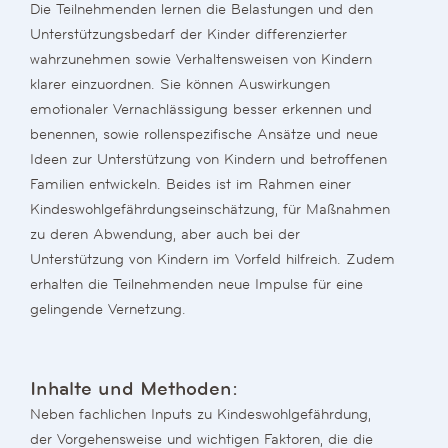
Die Teilnehmenden lernen die Belastungen und den
Unterstützungsbedarf der Kinder differenzierter
wahrzunehmen sowie Verhaltensweisen von Kindern
klarer einzuordnen. Sie können Auswirkungen
emotionaler Vernachlässigung besser erkennen und
benennen, sowie rollenspezifische Ansätze und neue
Ideen zur Unterstützung von Kindern und betroffenen
Familien entwickeln. Beides ist im Rahmen einer
Kindeswohlgefährdungseinschätzung, für Maßnahmen
zu deren Abwendung, aber auch bei der
Unterstützung von Kindern im Vorfeld hilfreich. Zudem
erhalten die Teilnehmenden neue Impulse für eine
gelingende Vernetzung.
Inhalte und Methoden:
Neben fachlichen Inputs zu Kindeswohlgefährdung,
der Vorgehensweise und wichtigen Faktoren, die die